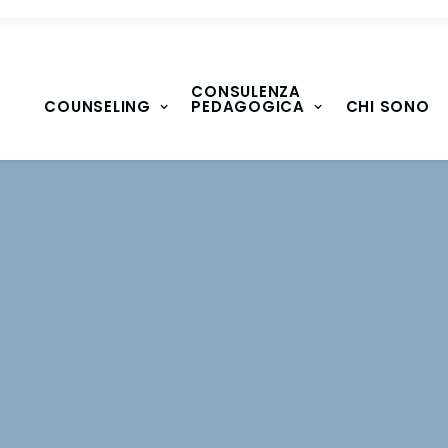
CONSULENZA
COUNSELING
PEDAGOGICA
CHI SONO