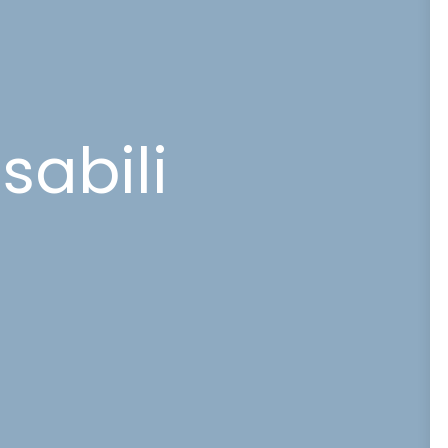
sabili