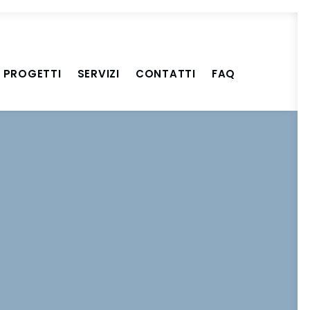
PROGETTI
SERVIZI
CONTATTI
FAQ