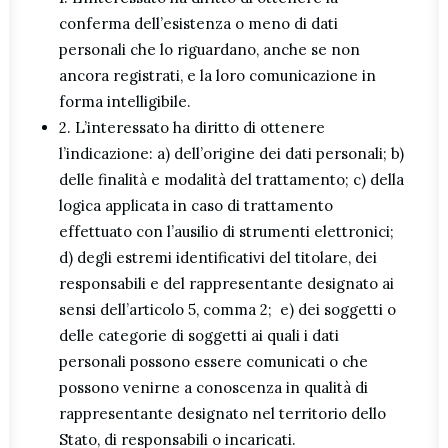
conferma dell’esistenza o meno di dati
personali che lo riguardano, anche se non
ancora registrati, e la loro comunicazione in
forma intelligibile.
2. L’interessato ha diritto di ottenere
l’indicazione: a) dell’origine dei dati personali; b)
delle finalità e modalità del trattamento; c) della
logica applicata in caso di trattamento
effettuato con l’ausilio di strumenti elettronici;
d) degli estremi identificativi del titolare, dei
responsabili e del rappresentante designato ai
sensi dell’articolo 5, comma 2; e) dei soggetti o
delle categorie di soggetti ai quali i dati
personali possono essere comunicati o che
possono venirne a conoscenza in qualità di
rappresentante designato nel territorio dello
Stato, di responsabili o incaricati.