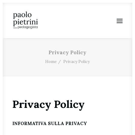
Privacy Policy
Home
Privacy Policy
Privacy Policy
INFORMATIVA SULLA PRIVACY