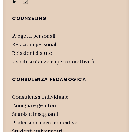
COUNSELING
Progetti personali
Relazioni personali
Relazioni d'aiuto
Uso di sostanze e iperconnettività
CONSULENZA PEDAGOGICA
Consulenza individuale
Famiglia e genitori
Scuola e insegnanti
Professioni socio educative
Studenti universitari