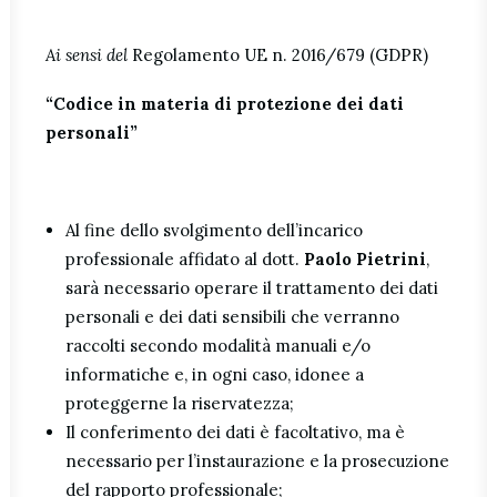
Ai sensi del
Regolamento UE n. 2016/679 (GDPR)
“Codice in materia di protezione dei dati
personali”
Al fine dello svolgimento dell’incarico
professionale affidato al dott.
Paolo Pietrini
,
sarà necessario operare il trattamento dei dati
personali e dei dati sensibili che verranno
raccolti secondo modalità manuali e/o
informatiche e, in ogni caso, idonee a
proteggerne la riservatezza;
Il conferimento dei dati è facoltativo, ma è
necessario per l’instaurazione e la prosecuzione
del rapporto professionale;