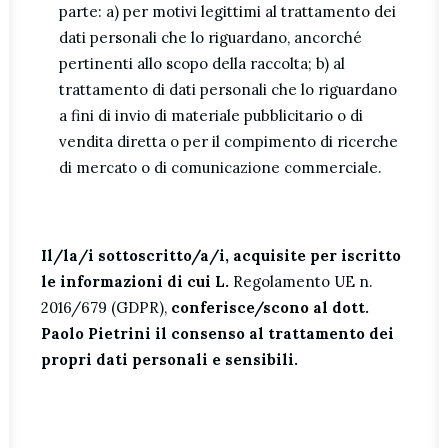
parte: a) per motivi legittimi al trattamento dei
dati personali che lo riguardano, ancorché
pertinenti allo scopo della raccolta; b) al
trattamento di dati personali che lo riguardano
a fini di invio di materiale pubblicitario o di
vendita diretta o per il compimento di ricerche
di mercato o di comunicazione commerciale.
Il/la/i sottoscritto/a/i, acquisite per iscritto
le informazioni di cui L.
Regolamento UE n.
2016/679 (GDPR),
conferisce/scono al dott.
Paolo Pietrini il consenso al trattamento dei
propri dati personali e sensibili.