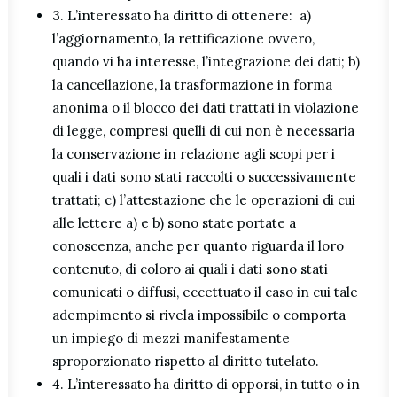
3. L’interessato ha diritto di ottenere: a)
l’aggiornamento, la rettificazione ovvero,
quando vi ha interesse, l’integrazione dei dati; b)
la cancellazione, la trasformazione in forma
anonima o il blocco dei dati trattati in violazione
di legge, compresi quelli di cui non è necessaria
la conservazione in relazione agli scopi per i
quali i dati sono stati raccolti o successivamente
trattati; c) l’attestazione che le operazioni di cui
alle lettere a) e b) sono state portate a
conoscenza, anche per quanto riguarda il loro
contenuto, di coloro ai quali i dati sono stati
comunicati o diffusi, eccettuato il caso in cui tale
adempimento si rivela impossibile o comporta
un impiego di mezzi manifestamente
sproporzionato rispetto al diritto tutelato.
4. L’interessato ha diritto di opporsi, in tutto o in