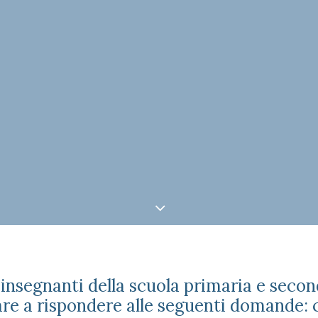
 insegnanti della scuola primaria e seco
are a rispondere alle seguenti domande: 