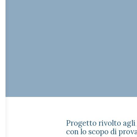
Progetto rivolto agli
con lo scopo di prov