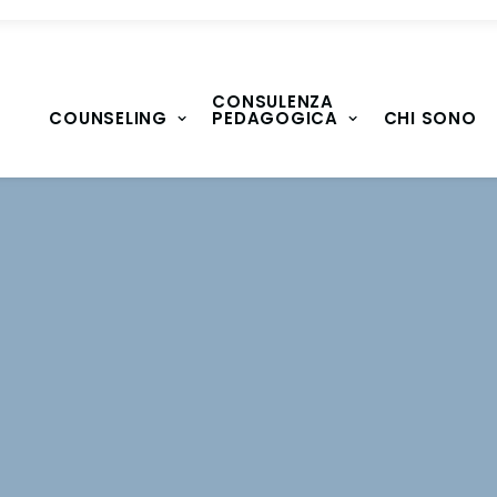
CONSULENZA
COUNSELING
PEDAGOGICA
CHI SONO