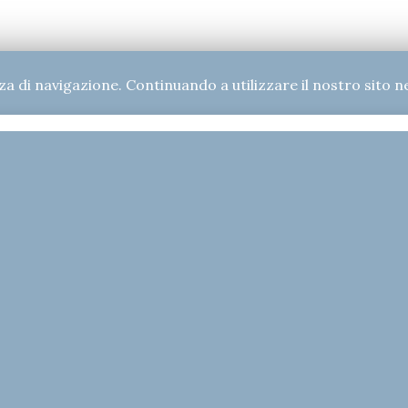
za di navigazione. Continuando a utilizzare il nostro sito ne
di
info