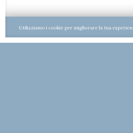
Utilizziamo i cookie per migliorare la tua esperien
Chie