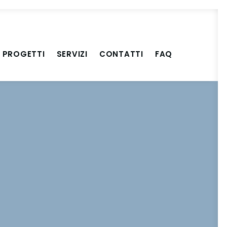
PROGETTI
SERVIZI
CONTATTI
FAQ