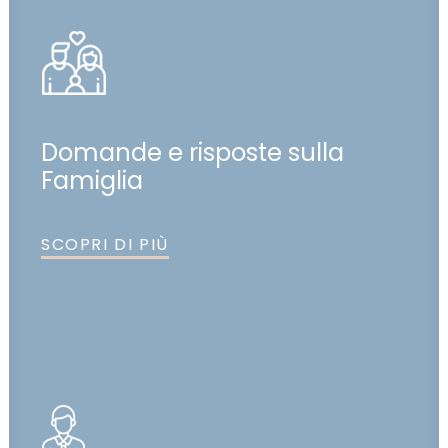
Domande e risposte sulla
Famiglia
SCOPRI DI PIÙ