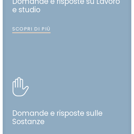
Domande e risposte su Lavoro
e studio
SCOPRI DI PIÙ
Domande e risposte sulle
Sostanze