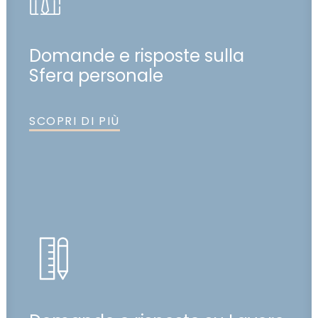
Domande e risposte sulla
Sfera personale
SCOPRI DI PIÙ