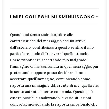
I MIEI COLLEGHI MI SMINUISCONO
Quando mi sento sminuito, oltre alle
caratteristiche del messaggio che mi arriva
dall’esterno, contribuisce a questo sentire il mio
particolare modo di “ricevere” quello stimolo.
Posso rispondere accettando mio malgrado
l’immagine di me contenuta in quel messaggio, pur
protestando; oppure posso decidere di non
accettare quell’immagine, comunicando come
risposta una immagine differente di me: quella che
io sento autenticamente come mia. Questo può
essere possibile analizzando le varie situazioni
concrete, individuando la risposta emozionale che