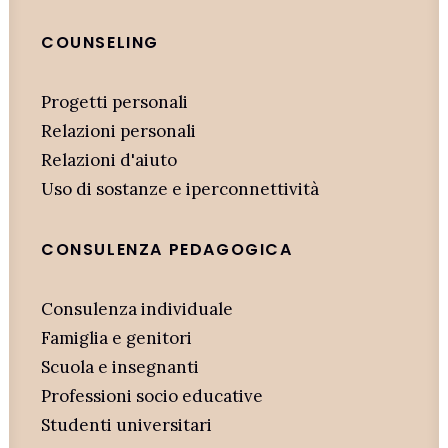
COUNSELING
Progetti personali
Relazioni personali
Relazioni d'aiuto
Uso di sostanze e iperconnettività
CONSULENZA PEDAGOGICA
Consulenza individuale
Famiglia e genitori
Scuola e insegnanti
Professioni socio educative
Studenti universitari