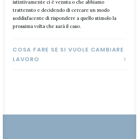
istintivamente ci è venuta o che abbiamo
trattenuto e decidendo di cercare un modo
soddisfacente di rispondere a quello stimolo la
prossima volta che sarà il caso.
COSA FARE SE SI VUOLE CAMBIARE
LAVORO