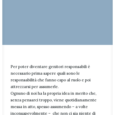
Per poter diventare genitori responsabili è
necessario prima sapere quali sono le
responsabilità che fanno capo al ruolo e poi
attrezzarsi per assumerle.
Ognuno di noi ha la propria idea in merito che,
senza pensarci troppo, viene quotidianamente
messa in atto, spesso assumendo – a volte
inconsapevolmente – che non ci sia niente di