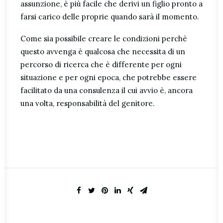
assunzione, è più facile che derivi un figlio pronto a
farsi carico delle proprie quando sarà il momento.
Come sia possibile creare le condizioni perchè
questo avvenga è qualcosa che necessita di un
percorso di ricerca che è differente per ogni
situazione e per ogni epoca, che potrebbe essere
facilitato da una consulenza il cui avvio è, ancora
una volta, responsabilità del genitore.