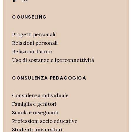
COUNSELING
Progetti personali
Relazioni personali
Relazioni d'aiuto
Uso di sostanze e iperconnettività
CONSULENZA PEDAGOGICA
Consulenza individuale
Famiglia e genitori
Scuola e insegnanti
Professioni socio educative
Studenti universitari