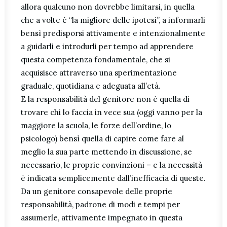
allora qualcuno non dovrebbe limitarsi, in quella
che a volte è “la migliore delle ipotesi”, a informarli
bensì predisporsi attivamente e intenzionalmente
a guidarli e introdurli per tempo ad apprendere
questa competenza fondamentale, che si
acquisisce attraverso una sperimentazione
graduale, quotidiana e adeguata all’età.
E la responsabilità del genitore non è quella di
trovare chi lo faccia in vece sua (oggi vanno per la
maggiore la scuola, le forze dell’ordine, lo
psicologo) bensì quella di capire come fare al
meglio la sua parte mettendo in discussione, se
necessario, le proprie convinzioni – e la necessità
è indicata semplicemente dall’inefficacia di queste.
Da un genitore consapevole delle proprie
responsabilità, padrone di modi e tempi per
assumerle, attivamente impegnato in questa