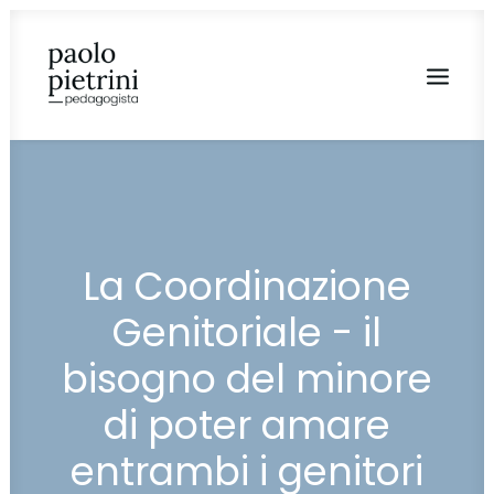
La Coordinazione
Genitoriale - il
bisogno del minore
di poter amare
entrambi i genitori