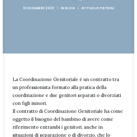
10 DICEMBRE 2023
|
IN
BLOG
|
BY
PAOLO PIETRINI
La Coordinazione Genitoriale è un contratto tra
un professionista formato alla pratica della
coordinazione e due genitori separati o divorziati
con figli minori.
Il contratto di Coordinazione Genitoriale ha come
oggetto il bisogno del bambino di avere come
riferimento entrambi i genitori, anche in
situazioni di separazione o di divorzio, che lo